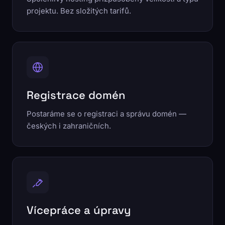
projektu. Bez složitých tarifů.
Registrace domén
Postaráme se o registraci a správu domén —
českých i zahraničních.
Vícepráce a úpravy