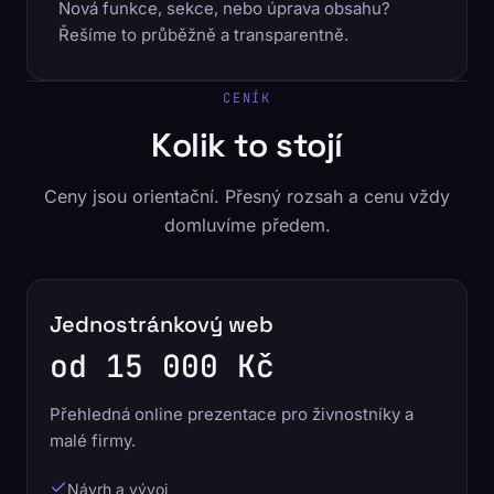
Nová funkce, sekce, nebo úprava obsahu?
Řešíme to průběžně a transparentně.
CENÍK
Kolik to stojí
Ceny jsou orientační. Přesný rozsah a cenu vždy
domluvíme předem.
Jednostránkový web
od 15 000 Kč
Přehledná online prezentace pro živnostníky a
malé firmy.
Návrh a vývoj