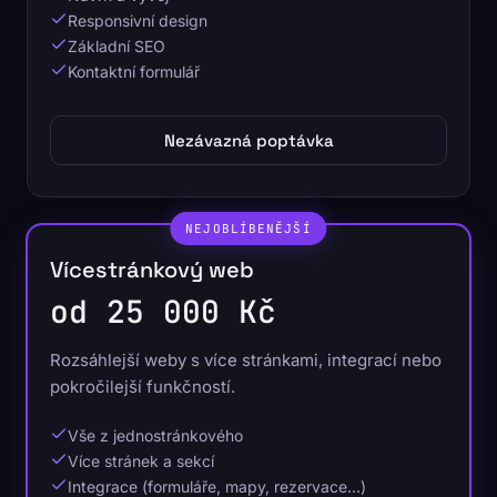
Responsivní design
Základní SEO
Kontaktní formulář
Nezávazná poptávka
NEJOBLÍBENĚJŠÍ
Vícestránkový web
od 25 000 Kč
Rozsáhlejší weby s více stránkami, integrací nebo
pokročilejší funkčností.
Vše z jednostránkového
Více stránek a sekcí
Integrace (formuláře, mapy, rezervace…)