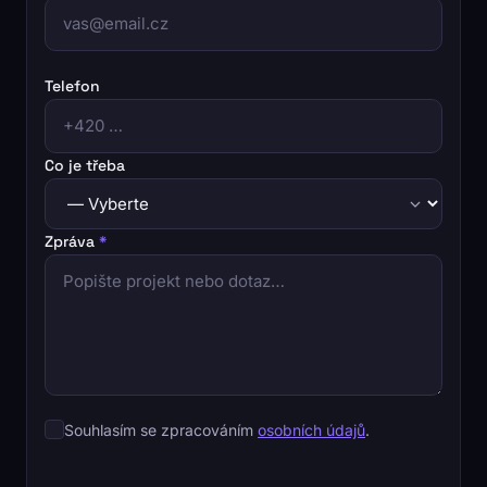
Telefon
Co je třeba
Zpráva
*
Souhlasím se zpracováním
osobních údajů
.