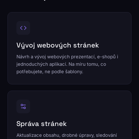
Vývoj webových stránek
Návrh a vývoj webových prezentací, e-shopů i
jednoduchých aplikací. Na míru tomu, co
potřebujete, ne podle šablony.
Správa stránek
Aktualizace obsahu, drobné úpravy, sledování